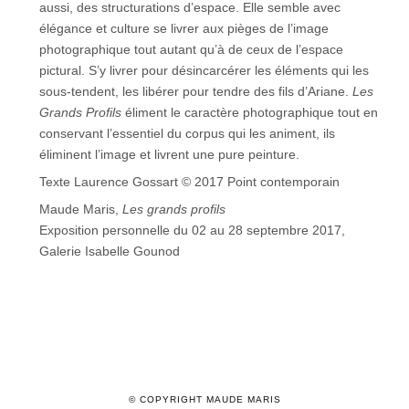
aussi, des structurations d’espace. Elle semble avec
élégance et culture se livrer aux pièges de l’image
photographique tout autant qu’à de ceux de l’espace
pictural. S’y livrer pour désincarcérer les éléments qui les
sous-tendent, les libérer pour tendre des fils d’Ariane.
Les
Grands Profils
éliment le caractère photographique tout en
conservant l’essentiel du corpus qui les animent, ils
éliminent l’image et livrent une pure peinture.
Texte Laurence Gossart © 2017 Point contemporain
Maude Maris,
Les grands profils
Exposition personnelle du 02 au 28 septembre 2017,
Galerie Isabelle Gounod
© COPYRIGHT MAUDE MARIS