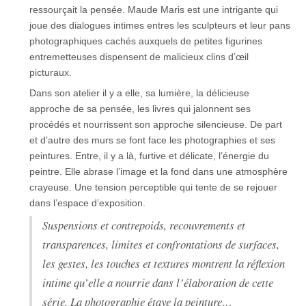
ressourçait la pensée. Maude Maris est une intrigante qui
joue des dialogues intimes entres les sculpteurs et leur pans
photographiques cachés auxquels de petites figurines
entremetteuses dispensent de malicieux clins d’œil
picturaux.
Dans son atelier il y a elle, sa lumière, la délicieuse
approche de sa pensée, les livres qui jalonnent ses
procédés et nourrissent son approche silencieuse. De part
et d’autre des murs se font face les photographies et ses
peintures. Entre, il y a là, furtive et délicate, l’énergie du
peintre. Elle abrase l’image et la fond dans une atmosphère
crayeuse. Une tension perceptible qui tente de se rejouer
dans l’espace d’exposition.
Suspensions et contrepoids, recouvrements et
transparences, limites et confrontations de surfaces,
les gestes, les touches et textures montrent la réflexion
intime qu’elle a nourrie dans l’élaboration de cette
série. La photographie étaye la peinture…