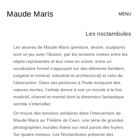
Maude Maris
MENU
Les noctambules
Les œuvres de Maude Maris (peinture, dessin, sculpture)
sont un jeu avec l’illusion, par les tensions créées entre les
objets représentés et leur mise en scène, entre un
vocabulaire formel s’appuyant sur des éléments familiers
(végétal et minéral, industriel et architectural) et celui de
l’abstraction. Dans ses peintures à l’huile évoquant des
natures mortes, l’artiste donne à voir un monde à la fois
matériel, charnel et mental dont la dimension fantastique
semble s’intensifier.
On trouve des tensions similaires dans l’intervention de
Maude Maris au Théâtre de Caen, une série de grandes
photographies murales fixées sur neuf parois des foyers.
Sur quatre niveaux, Les Noctambules présente des