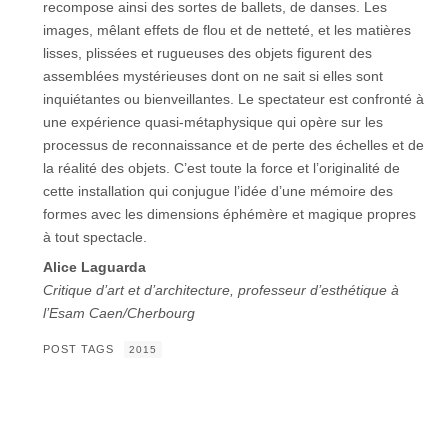
recompose ainsi des sortes de ballets, de danses. Les
images, mêlant effets de flou et de netteté, et les matières
lisses, plissées et rugueuses des objets figurent des
assemblées mystérieuses dont on ne sait si elles sont
inquiétantes ou bienveillantes. Le spectateur est confronté à
une expérience quasi-métaphysique qui opère sur les
processus de reconnaissance et de perte des échelles et de
la réalité des objets. C’est toute la force et l’originalité de
cette installation qui conjugue l’idée d’une mémoire des
formes avec les dimensions éphémère et magique propres
à tout spectacle.
Alice Laguarda
Critique d’art et d’architecture, professeur d’esthétique à
l’Esam Caen/Cherbourg
POST TAGS
2015