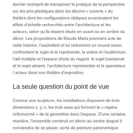
dernier entreprit de transposer la pratique de la perspective
sur les arts plastiques dans les décors « ouverts » du
théâtre dont les configurations obliques accentuaient les
effets d’échelle recherchés entre l’architecture et les
acteurs, selon qu’ils étaient situés en avant ou en arrière du
décor. Les propositions de Maude Maris prennent acte de
cette histoire, l’assimilent et lui redonnent un nouvel essor,
confrontant le sujet et le représenté, la scène et l’auditorium,
l’œil multiple et l’espace choisi du regard, le sujet transposé
et le sujet absent, l’architecture représentée et le spectateur
/ acteur dans son théâtre d’exposition.
La seule question du point de vue
Comme une sculpture, les installations disposent de trois
dimensions x, y, z, les trois axes qui forment le « repère
orthonormé » de la géométrie dans l’espace. D’une certaine
manière, l’ensemble construit un décor au centre duquel il
conviendra de se placer, sorte de peinture panoramique