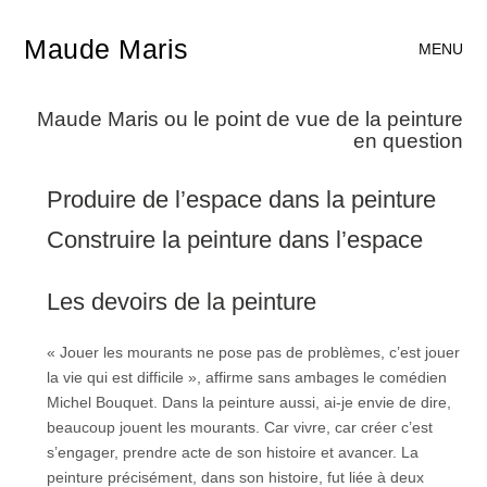
Maude Maris
MENU
Maude Maris ou le point de vue de la peinture
en question
Produire de l’espace dans la peinture
Construire la peinture dans l’espace
Les devoirs de la peinture
« Jouer les mourants ne pose pas de problèmes, c’est jouer
la vie qui est difficile », affirme sans ambages le comédien
Michel Bouquet. Dans la peinture aussi, ai-je envie de dire,
beaucoup jouent les mourants. Car vivre, car créer c’est
s’engager, prendre acte de son histoire et avancer. La
peinture précisément, dans son histoire, fut liée à deux