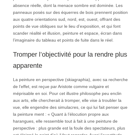
absence réelle, dont la menace sombre est dominée. Les
panneaux posés sur des équerres de bois prennent position
aux quatre orientations sud, nord, est, ouest, offrant des
points de vue obliques sur le lieu d’exposition, et qui font
scander réalité et illusion, peinture et espace, écran dans
l’imaginaire du tableau et points de fuite dans le réel.
Tromper l’objectivité pour la rendre plus
apparente
La peinture en perspective (skiagraphia), avec sa recherche
de l’effet, est reçue par Aristote comme vulgaire et
méprisable en soi. Pour cet illustre philosophe peu enclin
aux arts, elle chercherait à tromper, elle vise à troubler la
vue, elle engendre des simulacres, ce qui lui fait penser que
la peinture ment : « Quant à l’élocution propre aux
harangues, elle ressemble tout à fait à une peinture de
perspective : plus grande est la foule des spectateurs, plus