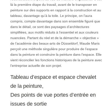
là la première étape du travail, avant de le transposer en
peinture sur des supports en rapport à la construction et au
tableau, davantage qu’à la toile. Le principe, on l’aura
compris, compte davantage dans son ensemble figuré que
dans le détail, ce sont des paysages d’architectures
simplifiées, aux motifs réduits à l’essentiel et aux couleurs
nuancées. Partant du réel et de la démarche « objective »
de l’académie des beaux-arts de Düsseldorf, Maude Maris
perçoit une méthode singulière pour produire de l’espace
dans la peinture et construire la peinture dans l’espace. Elle
vient réconcilier les fonctions historiques de la peinture avec
l’entreprise actuelle de son projet.
Tableau d’espace et espace chevalet
de la peinture,
Des points de vue portes d’entrée en
issues de sortie