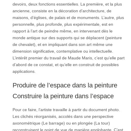
devoirs, deux fonctions essentielles. La première, et la plus
ancienne, consiste en la décoration d’architecture, de
maisons, d’églises, de palais et de monuments. L’autre, plus
personnelle, plus profonde, plus expérimentale, est en
rapport à l’art de peindre même, en intervenant dès le
monde antique sur des supports qui se déplacent (peinture
de chevalet), et en impliquant dans son art même une
dimension significative, contemplative ou intellectuelle.
L’intérêt premier du travail de Maude Maris, c’est qu’elle part
d’abord de ce constat, et qu’elle en construit de possibles
applications.
Produire de l’espace dans la peinture
Construire la peinture dans l’espace
Pour ce faire, l’artiste travaille à partir du document photo.
Les clichés réorganisés, accolés dans une perspective
axonométrique (Le barrage) ou en plongée (La tour)
reconstruisent le point de vue de manière englobante. C’est