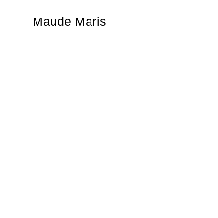
Maude Maris