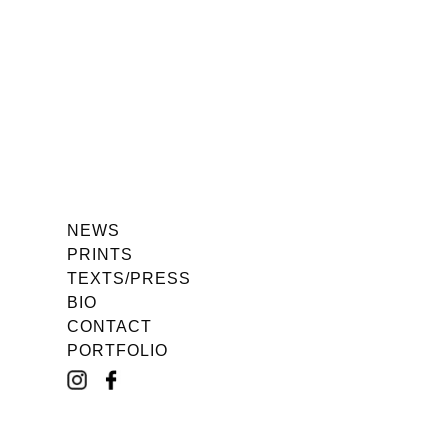
NEWS
PRINTS
TEXTS/PRESS
BIO
CONTACT
PORTFOLIO